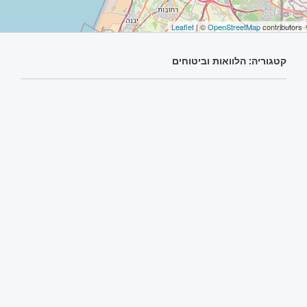
Leaflet
| ©
OpenStreetMap
contributors
קטגוריה: הלוואות וביטוחים